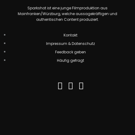
Sparkshot ist eine junge Filmproduktion aus
Mainfranken/Würzburg, welche aus­sagekräftigen und
authentischen Content produziert.
Kontakt
Impressum & Datenschutz
Feedback geben
Häufig gefragt