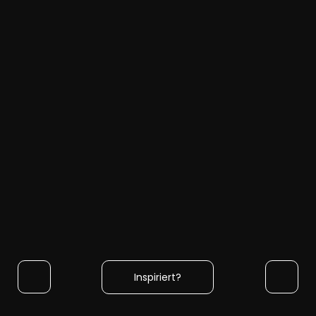
Inspiriert?